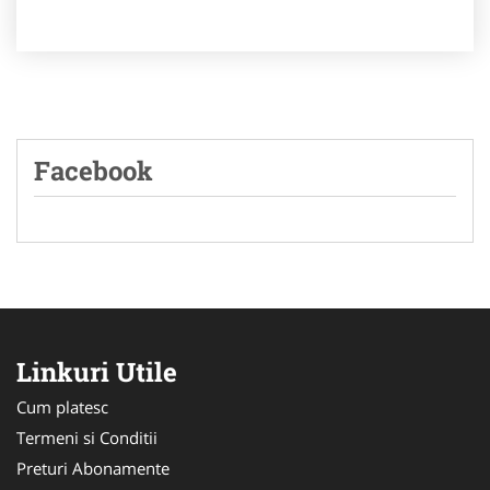
Facebook
Linkuri Utile
Cum platesc
Termeni si Conditii
Preturi Abonamente