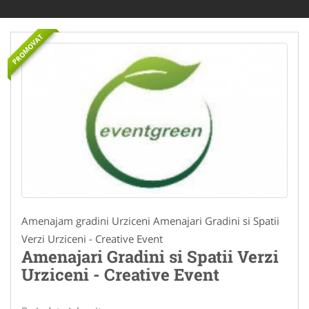
PROMOVAT
Amenajam gradini Urziceni Amenajari Gradini si Spatii
Verzi Urziceni - Creative Event
Amenajari Gradini si Spatii Verzi
Urziceni - Creative Event