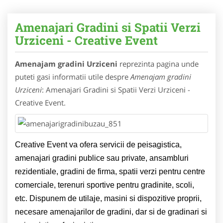
Amenajari Gradini si Spatii Verzi
Urziceni - Creative Event
Amenajam gradini Urziceni
reprezinta pagina unde
puteti gasi informatii utile despre
Amenajam gradini
Urziceni
: Amenajari Gradini si Spatii Verzi Urziceni -
Creative Event.
Creative Event va ofera servicii de peisagistica,
amenajari gradini publice sau private, ansambluri
rezidentiale, gradini de firma, spatii verzi pentru centre
comerciale, terenuri sportive pentru gradinite, scoli,
etc. Dispunem de utilaje, masini si dispozitive proprii,
necesare amenajarilor de gradini, dar si de gradinari si