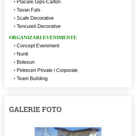
Placare Gips-Carton
Tavan Fals
Scafe Decorative
Tencuieli Decorative
ORGANIZARI EVENIMENTE
Concept Eveniment
Nunti
Botezuri
Petreceri Private / Corporate
Team Building
GALERIE FOTO