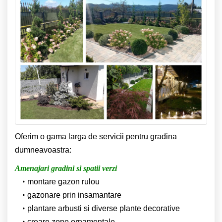
Oferim o gama larga de servicii pentru gradina
dumneavoastra:
Amenajari gradini si spatii verzi
montare gazon rulou
gazonare prin insamantare
plantare arbusti si diverse plante decorative
creare zone ornamentale