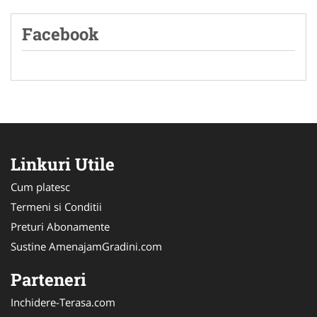
Facebook
Linkuri Utile
Cum platesc
Termeni si Conditii
Preturi Abonamente
Sustine AmenajamGradini.com
Parteneri
Inchidere-Terasa.com