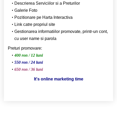
Descrierea Serviciilor si a Preturilor
Galerie Foto
Pozitionare pe Harta Interactiva
Link catre propriul site
Gestionarea informatiilor promovate, printr-un cont,
cu user name si parola
Preturi promovare:
400 ron / 12 luni
550 ron / 24 luni
650 ron / 36 luni
It's online marketing time