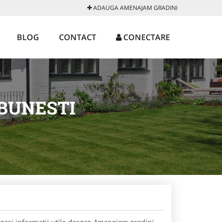
ADAUGA AMENAJAM GRADINI
BLOG
CONTACT
CONECTARE
BUNESTI