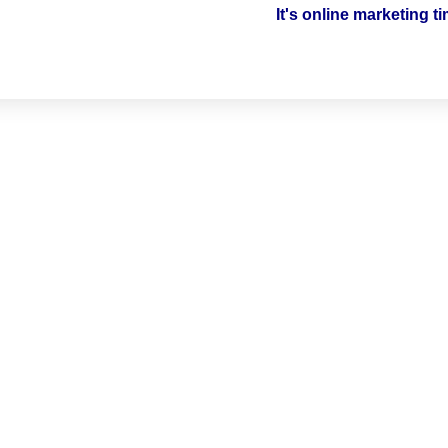
It's online marketing t