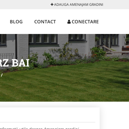
ADAUGA AMENAJAM GRADINI
BLOG
CONTACT
CONECTARE
Z BAI
/