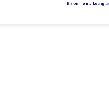
It's online marketing t