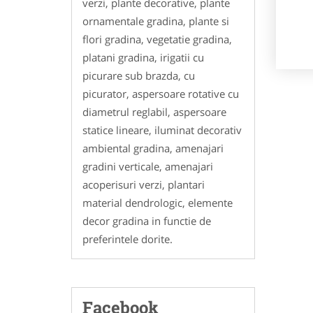
verzi, plante decorative, plante
ornamentale gradina, plante si
flori gradina, vegetatie gradina,
platani gradina, irigatii cu
picurare sub brazda, cu
picurator, aspersoare rotative cu
diametrul reglabil, aspersoare
statice lineare, iluminat decorativ
ambiental gradina, amenajari
gradini verticale, amenajari
acoperisuri verzi, plantari
material dendrologic, elemente
decor gradina in functie de
preferintele dorite.
Facebook