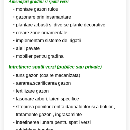
Amenajari gradini si spatii verzi
montare gazon rulou
gazonare prin insamantare
plantare arbusti si diverse plante decorative
creare zone ornamentale
implementam sisteme de irigatii
aleii pavate
mobilier pentru gradina
Intretinere spatii verzi (publice sau private)
tuns gazon (cosire mecanizata)
aerarea,scarificarea gazon
fertilizare gazon
fasonare arbori, taieri specifice
stropirea pomilor contra daunatorilor si a bolilor ,
tratamente gazon , ingrasaminte
intretinerea lunara pentru spatii verzi