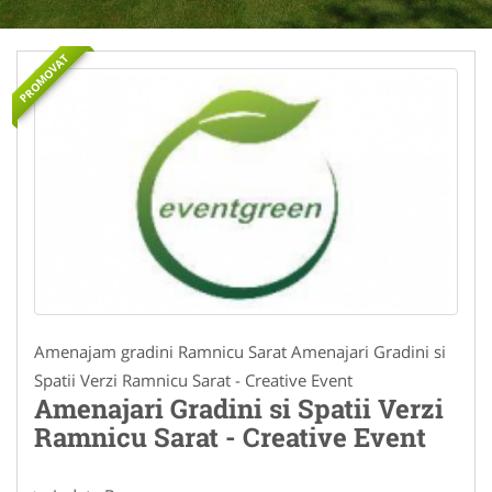
PROMOVAT
Amenajam gradini Ramnicu Sarat Amenajari Gradini si
Spatii Verzi Ramnicu Sarat - Creative Event
Amenajari Gradini si Spatii Verzi
Ramnicu Sarat - Creative Event