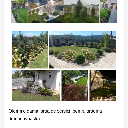
Oferim o gama larga de servicii pentru gradina
dumneavoastra: