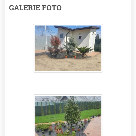
GALERIE FOTO