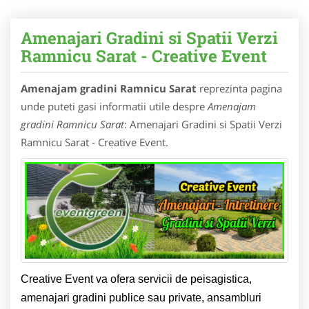
Amenajari Gradini si Spatii Verzi
Ramnicu Sarat - Creative Event
Amenajam gradini Ramnicu Sarat
reprezinta pagina
unde puteti gasi informatii utile despre
Amenajam
gradini Ramnicu Sarat
: Amenajari Gradini si Spatii Verzi
Ramnicu Sarat - Creative Event.
Creative Event va ofera servicii de peisagistica,
amenajari gradini publice sau private, ansambluri