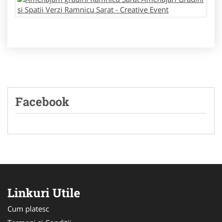
Facebook
Linkuri Utile
Cum platesc