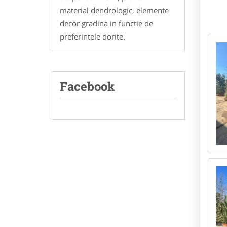
material dendrologic, elemente
decor gradina in functie de
preferintele dorite.
Facebook