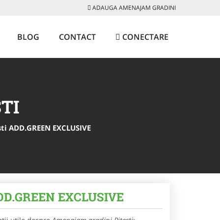
ADAUGA AMENAJAM GRADINI
BLOG
CONTACT
CONECTARE
TI
esti ADD.GREEN EXCLUSIVE
i ADD.GREEN EXCLUSIVE