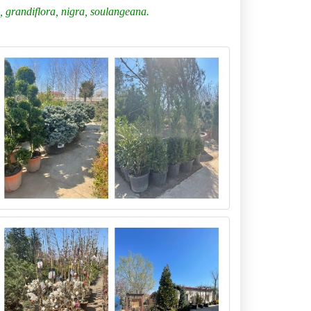
ii, grandiflora, nigra, soulangeana.