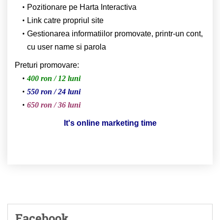
Pozitionare pe Harta Interactiva
Link catre propriul site
Gestionarea informatiilor promovate, printr-un cont,
cu user name si parola
Preturi promovare:
400 ron / 12 luni
550 ron / 24 luni
650 ron / 36 luni
It's online marketing time
Facebook