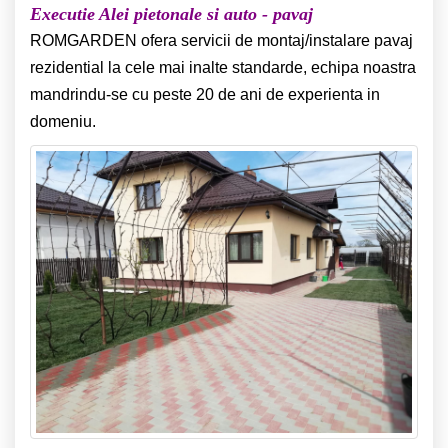
Executie Alei pietonale si auto - pavaj
ROMGARDEN ofera servicii de montaj/instalare pavaj
rezidential la cele mai inalte standarde, echipa noastra
mandrindu-se cu peste 20 de ani de experienta in
domeniu.