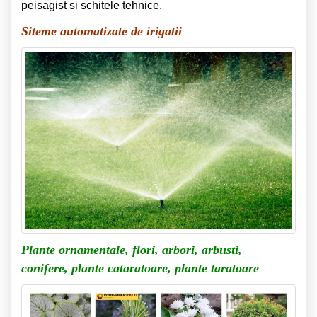
peisagist si schitele tehnice.
Siteme automatizate de irigatii
Plante ornamentale, flori, arbori, arbusti,
conifere,
plante cataratoare, plante taratoare