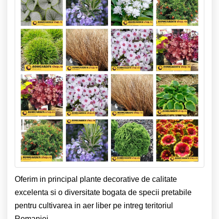
Oferim in principal plante decorative de calitate
excelenta si o diversitate bogata de specii pretabile
pentru cultivarea in aer liber pe intreg teritoriul
Romaniei.