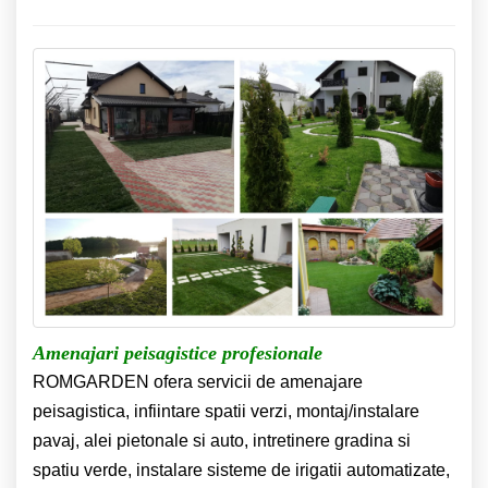
Amenajari peisagistice profesionale
ROMGARDEN ofera servicii de amenajare
peisagistica, infiintare spatii verzi, montaj/instalare
pavaj, alei pietonale si auto, intretinere gradina si
spatiu verde, instalare sisteme de irigatii automatizate,