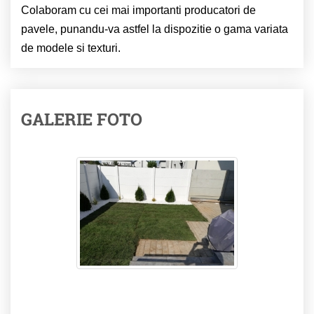
Colaboram cu cei mai importanti producatori de
pavele, punandu-va astfel la dispozitie o gama variata
de modele si texturi.
GALERIE FOTO