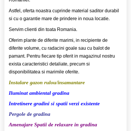
Astfel, oferta noastra cuprinde material saditor durabil
si cu o garantie mare de prindere in noua locatie.
Servim clienti din toata Romania.
Oferim plante de diferite marimi, in recipiente de
diferite volume, cu radacini goale sau cu balot de
pamant. Pentru fiecare tip oferit in magazinul nostru
exista caracteristici detaliate, precum si
disponibilitatea si marimile oferite.
Instalare gazon rulou/insamantare
Iluminat ambiental gradina
Intretinere gradini si spatii verzi existente
Pergole de gradina
Amenajare Spatii de relaxare in gradina