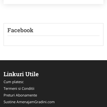
Facebook
Linkuri Utile
Cum platesc
Termeni si Conditii
Preturi Abonamente
Sustine AmenajamGradini.com