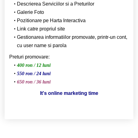
Descrierea Serviciilor si a Preturilor
Galerie Foto
Pozitionare pe Harta Interactiva
Link catre propriul site
Gestionarea informatiilor promovate, printr-un cont,
cu user name si parola
Preturi promovare:
400 ron / 12 luni
550 ron / 24 luni
650 ron / 36 luni
It's online marketing time