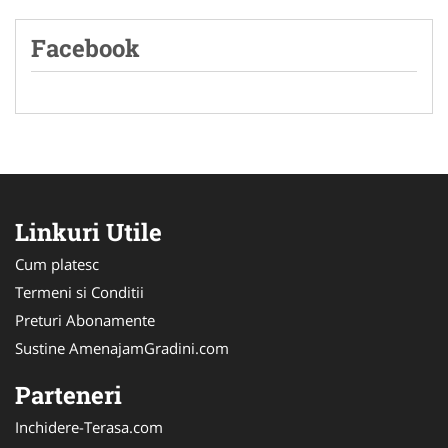
Facebook
Linkuri Utile
Cum platesc
Termeni si Conditii
Preturi Abonamente
Sustine AmenajamGradini.com
Parteneri
Inchidere-Terasa.com