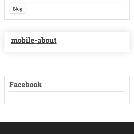
Blog
mobile-about
Facebook