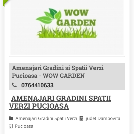
Amenajari Gradini si Spatii Verzi
Pucioasa - WOW GARDEN
0764410633
AMENAJARI GRADINI SPATII
VERZI PUCIOASA
Amenajari Gradini Spatii Verzi
judet Dambovita
Pucioasa