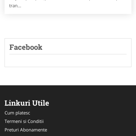
tran...
Facebook
Linkuri Utile
Cum platesc
Termeni si Conditii
Preturi Abonamente